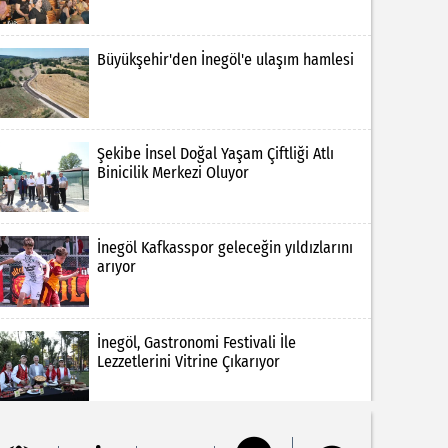
Büyükşehir'den İnegöl'e ulaşım hamlesi
Şekibe İnsel Doğal Yaşam Çiftliği Atlı
Binicilik Merkezi Oluyor
İnegöl Kafkasspor geleceğin yıldızlarını
arıyor
İnegöl, Gastronomi Festivali İle
Lezzetlerini Vitrine Çıkarıyor