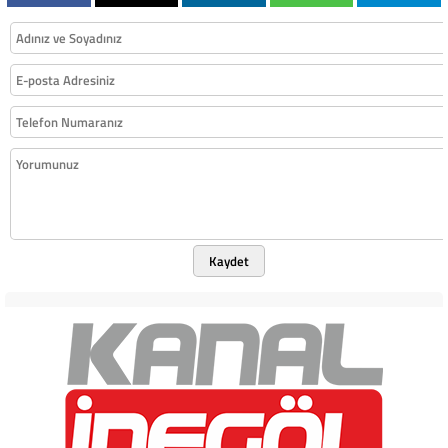
Kaydet