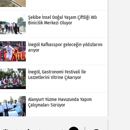
Şekibe İnsel Doğal Yaşam Çiftliği Atlı
Binicilik Merkezi Oluyor
İnegöl Kafkasspor geleceğin yıldızlarını
arıyor
İnegöl, Gastronomi Festivali İle
Lezzetlerini Vitrine Çıkarıyor
Alanyurt Yüzme Havuzunda Yapım
Çalışmaları Sürüyor