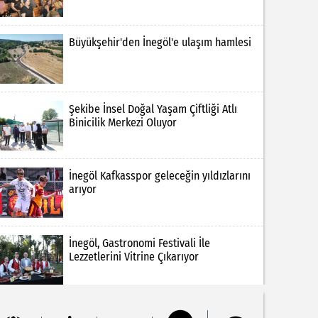
Büyükşehir'den İnegöl'e ulaşım hamlesi
Şekibe İnsel Doğal Yaşam Çiftliği Atlı
Binicilik Merkezi Oluyor
İnegöl Kafkasspor geleceğin yıldızlarını
arıyor
İnegöl, Gastronomi Festivali İle
Lezzetlerini Vitrine Çıkarıyor