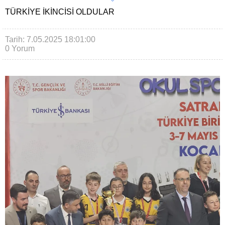
TÜRKIYE IKINCISI OLDULAR
Tarih: 7.05.2025 18:01:00
0 Yorum