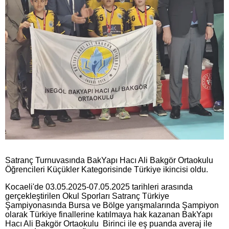
Satranç Turnuvasında BakYapı Hacı Ali Bakgör Ortaokulu
Öğrencileri Küçükler Kategorisinde Türkiye ikincisi oldu.
Kocaeli'de 03.05.2025-07.05.2025 tarihleri arasında
gerçekleştirilen Okul Sporları Satranç Türkiye
Şampiyonasında Bursa ve Bölge yarışmalarında Şampiyon
olarak Türkiye finallerine katılmaya hak kazanan BakYapı
Hacı Ali Bakgör Ortaokulu Birinci ile eş puanda averaj ile