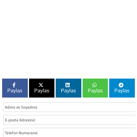
Paylas
Paylas
Paylas
Paylas
Paylas