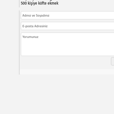
500 kişiye köfte ekmek