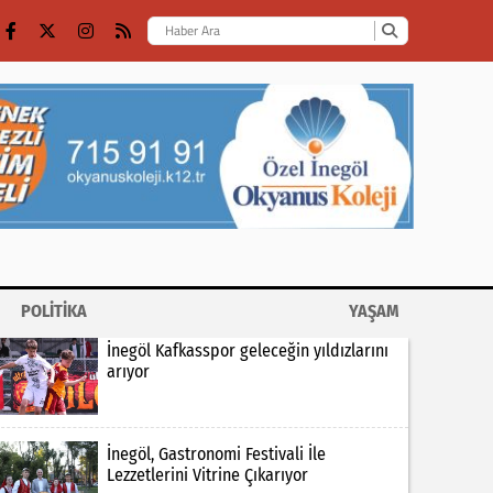
POLİTİKA
YAŞAM
İnegöl Kafkasspor geleceğin yıldızlarını
arıyor
İnegöl, Gastronomi Festivali İle
Lezzetlerini Vitrine Çıkarıyor