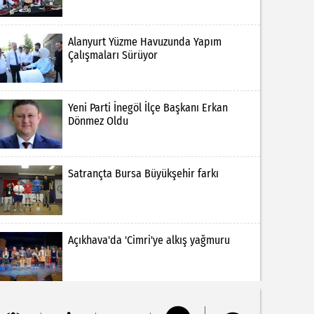
Alanyurt Yüzme Havuzunda Yapım
Çalışmaları Sürüyor
Yeni Parti İnegöl İlçe Başkanı Erkan
Dönmez Oldu
Satrançta Bursa Büyükşehir farkı
Açıkhava'da 'Cimri'ye alkış yağmuru