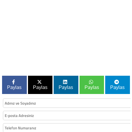
Paylas
Paylas
Paylas
Paylas
Paylas