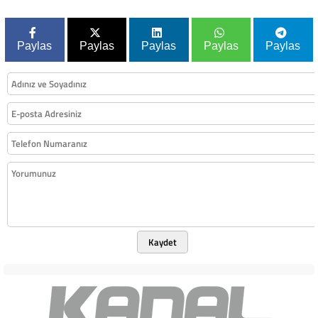
Paylas
Paylas
Paylas
Paylas
Paylas
Kaydet