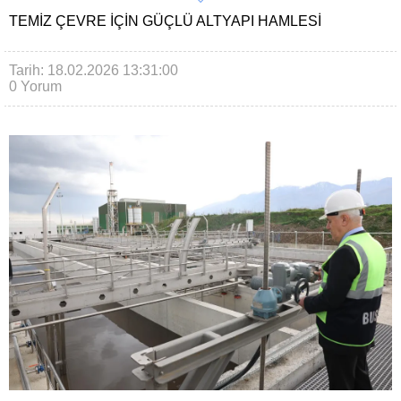
TEMIZ ÇEVRE IÇIN GÜÇLÜ ALTYAPI HAMLESI
Tarih: 18.02.2026 13:31:00
0 Yorum