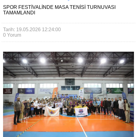
SPOR FESTIVALINDE MASA TENISI TURNUVASI
TAMAMLANDI
Tarih: 19.05.2026 12:24:00
0 Yorum