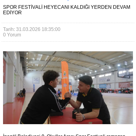
SPOR FESTIVALI HEYECANI KALDIĞI YERDEN DEVAM
EDIYOR
Tarih: 31.03.2026 18:35:00
0 Yorum