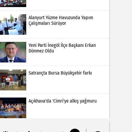
Alanyurt Yüzme Havuzunda Yapım
Çalışmaları Sürüyor
Yeni Parti İnegöl İlçe Başkanı Erkan
Dönmez Oldu
Satrançta Bursa Büyükşehir farkı
Açıkhava'da 'Cimri'ye alkış yağmuru