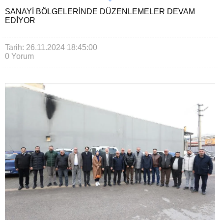
SANAYI BÖLGELERINDE DÜZENLEMELER DEVAM
EDIYOR
Tarih: 26.11.2024 18:45:00
0 Yorum