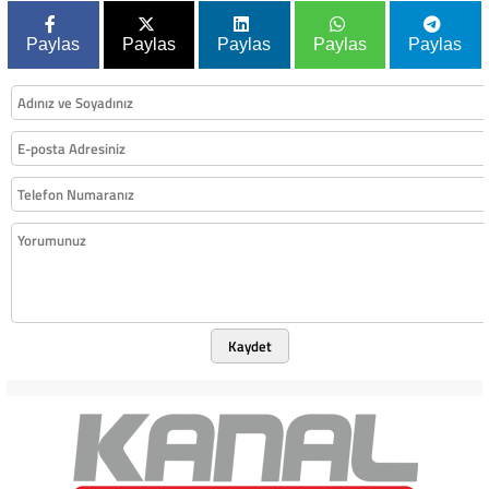
Paylas
Paylas
Paylas
Paylas
Paylas
Kaydet