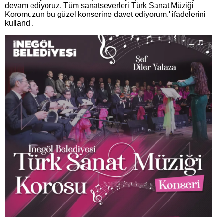
devam ediyoruz. Tüm sanatseverleri Türk Sanat Müziği
Koromuzun bu güzel konserine davet ediyorum.' ifadelerini
kullandı.