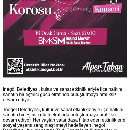
İnegöl Belediyesi, kültür ve sanat etkinlikleriyle ilçe halkını
sanatın birleştirici gücü etrafında buluşturmaya aralıksız
devam ediyor.
İnegöl Belediyesi, kültür ve sanat etkinlikleriyle ilçe halkını
sanatın birleştirici gücü etrafında buluşturmaya aralıksız
devam ediyor. Her yaştan vatandaşa hitap eden etkinliklerle
sosyal yaşamı zenginleştirmeyi hedefleyen İnegöl