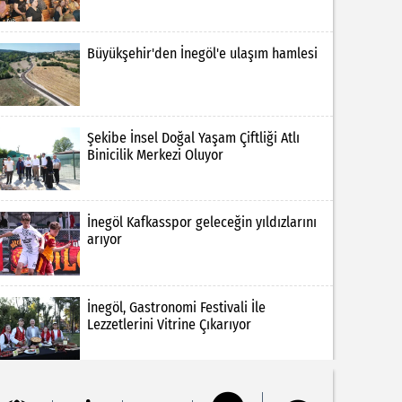
Büyükşehir'den İnegöl'e ulaşım hamlesi
Şekibe İnsel Doğal Yaşam Çiftliği Atlı
Binicilik Merkezi Oluyor
İnegöl Kafkasspor geleceğin yıldızlarını
arıyor
İnegöl, Gastronomi Festivali İle
Lezzetlerini Vitrine Çıkarıyor