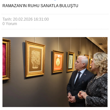
RAMAZAN'IN RUHU SANATLA BULUŞTU
Tarih: 20.02.2026 16:31:00
0 Yorum