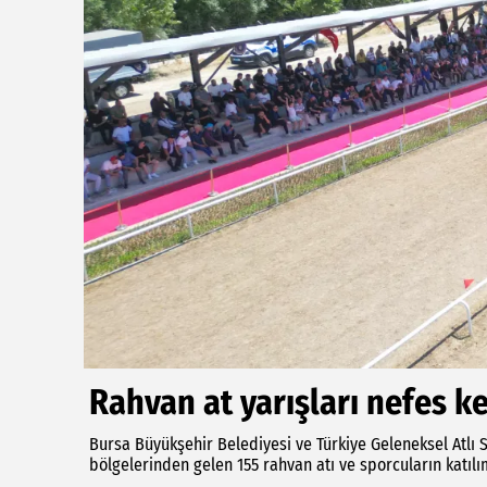
Rahvan at yarışları nefes ke
Bursa Büyükşehir Belediyesi ve Türkiye Geleneksel Atlı Sp
bölgelerinden gelen 155 rahvan atı ve sporcuların katılı