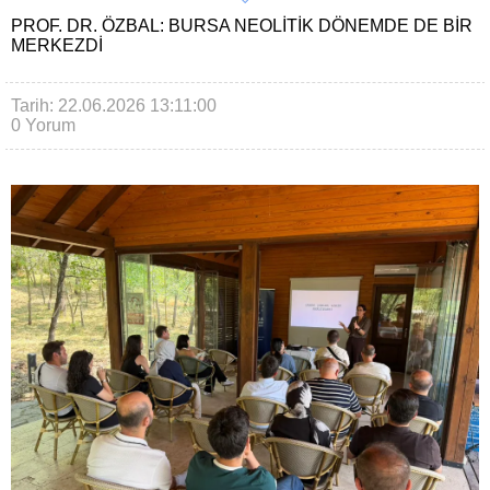
PROF. DR. ÖZBAL: BURSA NEOLITIK DÖNEMDE DE BIR
MERKEZDI
Tarih: 22.06.2026 13:11:00
0 Yorum