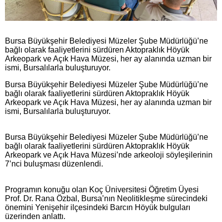
Bursa Büyükşehir Belediyesi Müzeler Şube Müdürlüğü’ne
bağlı olarak faaliyetlerini sürdüren Aktopraklık Höyük
Arkeopark ve Açık Hava Müzesi, her ay alanında uzman bir
ismi, Bursalılarla buluşturuyor.
Bursa Büyükşehir Belediyesi Müzeler Şube Müdürlüğü’ne
bağlı olarak faaliyetlerini sürdüren Aktopraklık Höyük
Arkeopark ve Açık Hava Müzesi, her ay alanında uzman bir
ismi, Bursalılarla buluşturuyor.
Bursa Büyükşehir Belediyesi Müzeler Şube Müdürlüğü’ne
bağlı olarak faaliyetlerini sürdüren Aktopraklık Höyük
Arkeopark ve Açık Hava Müzesi’nde arkeoloji söyleşilerinin
7’nci buluşması düzenlendi.
Programın konuğu olan Koç Üniversitesi Öğretim Üyesi
Prof. Dr. Rana Özbal, Bursa’nın Neolitikleşme sürecindeki
önemini Yenişehir ilçesindeki Barcın Höyük bulguları
üzerinden anlattı.