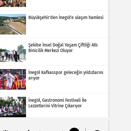
Büyükşehir'den İnegöl'e ulaşım hamlesi
Şekibe İnsel Doğal Yaşam Çiftliği Atlı
Binicilik Merkezi Oluyor
İnegöl Kafkasspor geleceğin yıldızlarını
arıyor
İnegöl, Gastronomi Festivali İle
Lezzetlerini Vitrine Çıkarıyor