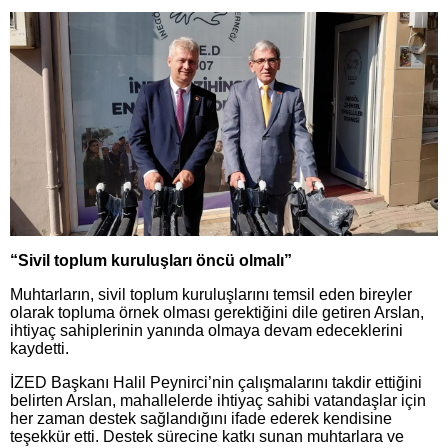
“Sivil toplum kuruluşları öncü olmalı”
Muhtarların, sivil toplum kuruluşlarını temsil eden bireyler
olarak topluma örnek olması gerektiğini dile getiren Arslan,
ihtiyaç sahiplerinin yanında olmaya devam edeceklerini
kaydetti.
İZED Başkanı Halil Peynirci’nin çalışmalarını takdir ettiğini
belirten Arslan, mahallelerde ihtiyaç sahibi vatandaşlar için
her zaman destek sağlandığını ifade ederek kendisine
teşekkür etti. Destek sürecine katkı sunan muhtarlara ve