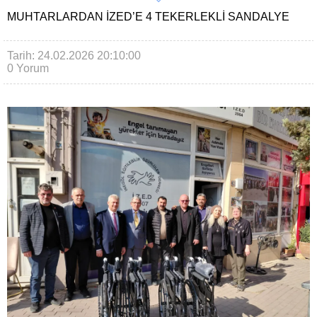
MUHTARLARDAN İZED’E 4 TEKERLEKLI SANDALYE
Tarih: 24.02.2026 20:10:00
0 Yorum