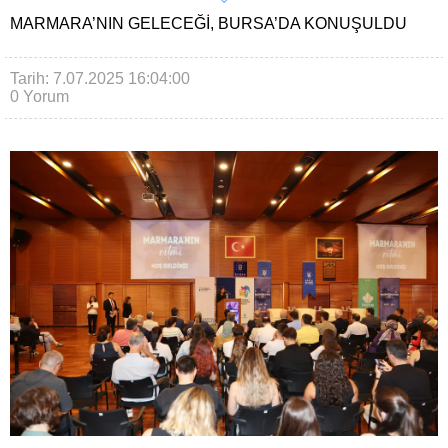
MARMARA’NIN GELECEĞI, BURSA’DA KONUŞULDU
Tarih: 7.07.2025 16:04:00
0 Yorum