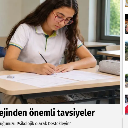
ejinden önemli tavsiyeler
cuğunuzu Psikolojik olarak Destekleyin”