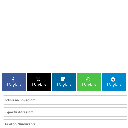
Paylas
Paylas
Paylas
Paylas
Paylas