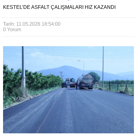
KESTEL’DE ASFALT ÇALIŞMALARI HIZ KAZANDI
Tarih: 11.05.2026 18:54:00
0 Yorum