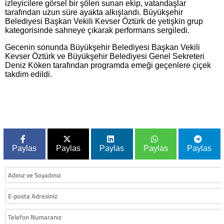
izleyicilere görsel bir şölen sunan ekip, vatandaşlar
tarafından uzun süre ayakta alkışlandı. Büyükşehir
Belediyesi Başkan Vekili Kevser Öztürk de yetişkin grup
kategorisinde sahneye çıkarak performans sergiledi.
Gecenin sonunda Büyükşehir Belediyesi Başkan Vekili
Kevser Öztürk ve Büyükşehir Belediyesi Genel Sekreteri
Deniz Köken tarafından programda emeği geçenlere çiçek
takdim edildi.
Paylas
Paylas
Paylas
Paylas
Paylas