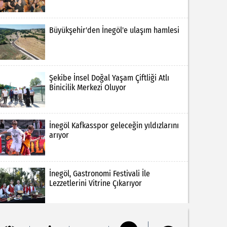
Büyükşehir'den İnegöl'e ulaşım hamlesi
Şekibe İnsel Doğal Yaşam Çiftliği Atlı
Binicilik Merkezi Oluyor
İnegöl Kafkasspor geleceğin yıldızlarını
arıyor
İnegöl, Gastronomi Festivali İle
Lezzetlerini Vitrine Çıkarıyor