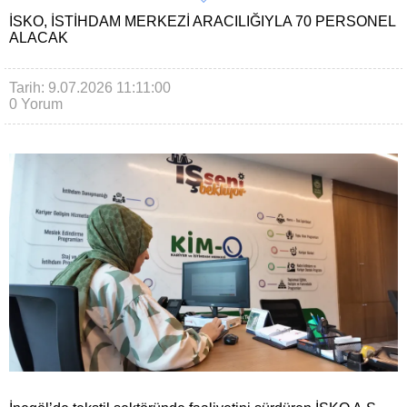
İSKO, İSTIHDAM MERKEZI ARACILIĞIYLA 70 PERSONEL
ALACAK
Tarih: 9.07.2026 11:11:00
0 Yorum