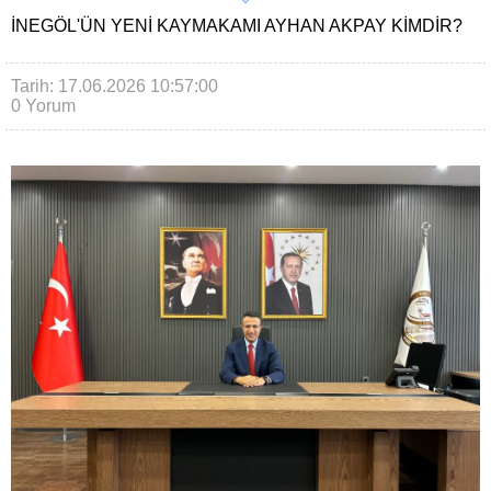
İNEGÖL'ÜN YENI KAYMAKAMI AYHAN AKPAY KIMDIR?
Tarih: 17.06.2026 10:57:00
0 Yorum