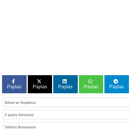
Paylas
Paylas
Paylas
Paylas
Paylas