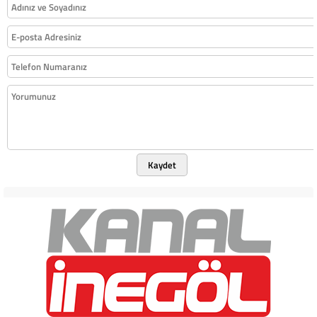
Kaydet