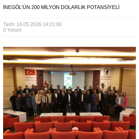
İNEGÖL’ÜN 200 MILYON DOLARLIK POTANSIYELI
Tarih: 16.05.2026 14:21:00
0 Yorum