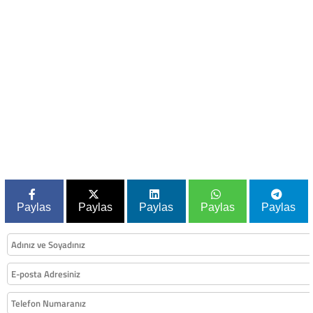
Paylas
Paylas
Paylas
Paylas
Paylas