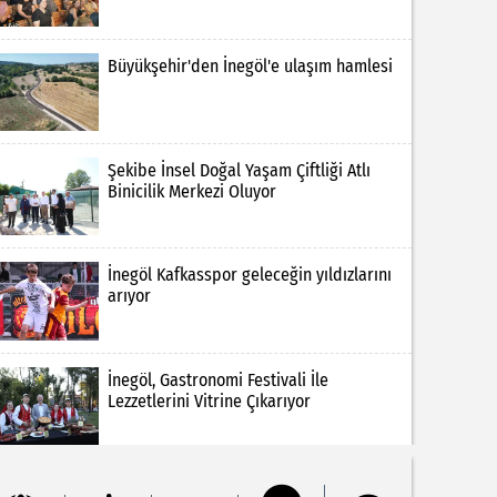
Büyükşehir'den İnegöl'e ulaşım hamlesi
Şekibe İnsel Doğal Yaşam Çiftliği Atlı
Binicilik Merkezi Oluyor
İnegöl Kafkasspor geleceğin yıldızlarını
arıyor
İnegöl, Gastronomi Festivali İle
Lezzetlerini Vitrine Çıkarıyor