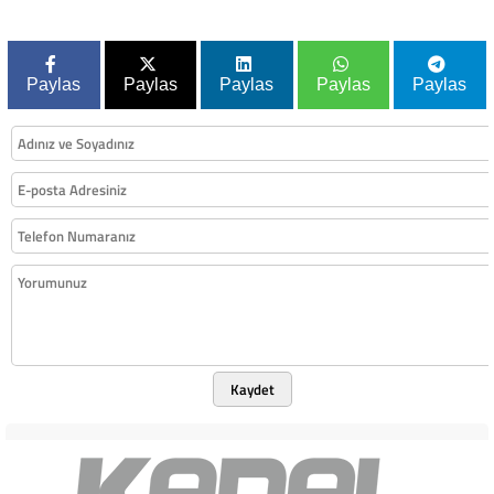
Paylas
Paylas
Paylas
Paylas
Paylas
Kaydet