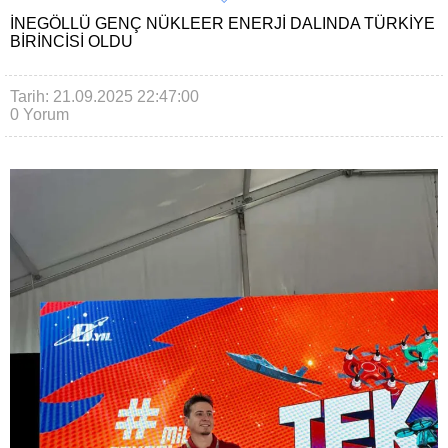
İNEGÖLLÜ GENÇ NÜKLEER ENERJI DALINDA TÜRKIYE
BIRINCISI OLDU
Tarih: 21.09.2025 22:47:00
0 Yorum