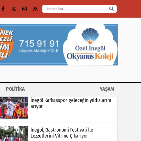
POLİTİKA
YAŞAM
İnegöl Kafkasspor geleceğin yıldızlarını
arıyor
İnegöl, Gastronomi Festivali İle
Lezzetlerini Vitrine Çıkarıyor