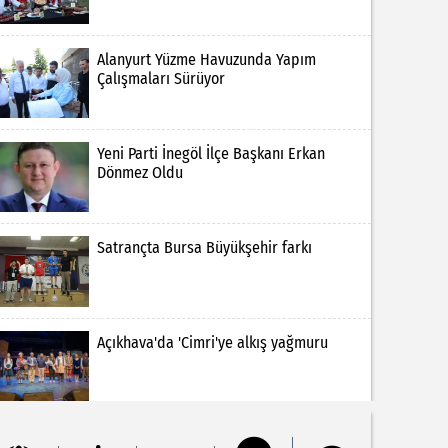
Alanyurt Yüzme Havuzunda Yapım
Çalışmaları Sürüyor
Yeni Parti İnegöl İlçe Başkanı Erkan
Dönmez Oldu
Satrançta Bursa Büyükşehir farkı
Açıkhava'da 'Cimri'ye alkış yağmuru