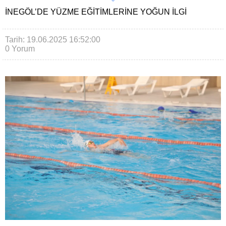
İNEGÖL’DE YÜZME EĞITIMLERINE YOĞUN ILGI
Tarih: 19.06.2025 16:52:00
0 Yorum