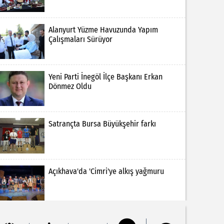
Alanyurt Yüzme Havuzunda Yapım
Çalışmaları Sürüyor
Yeni Parti İnegöl İlçe Başkanı Erkan
Dönmez Oldu
Satrançta Bursa Büyükşehir farkı
Açıkhava'da 'Cimri'ye alkış yağmuru