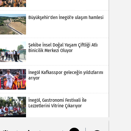
Büyükşehir'den İnegöl'e ulaşım hamlesi
Şekibe İnsel Doğal Yaşam Çiftliği Atlı
Binicilik Merkezi Oluyor
İnegöl Kafkasspor geleceğin yıldızlarını
arıyor
İnegöl, Gastronomi Festivali İle
Lezzetlerini Vitrine Çıkarıyor