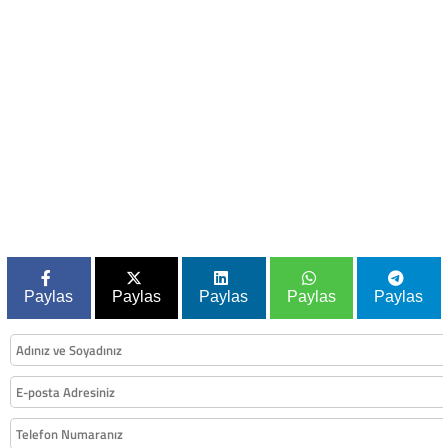
Paylas
Paylas
Paylas
Paylas
Paylas