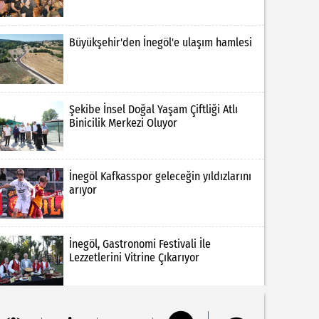
Büyükşehir'den İnegöl'e ulaşım hamlesi
Şekibe İnsel Doğal Yaşam Çiftliği Atlı
Binicilik Merkezi Oluyor
İnegöl Kafkasspor geleceğin yıldızlarını
arıyor
İnegöl, Gastronomi Festivali İle
Lezzetlerini Vitrine Çıkarıyor