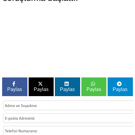
Paylas
Paylas
Paylas
Paylas
Paylas