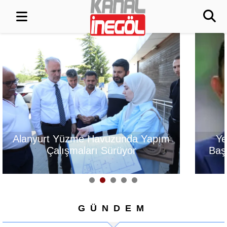
Alanyurt Yüzme Havuzunda Yapım
Ye
Çalışmaları Sürüyor
Baş
GÜNDEM