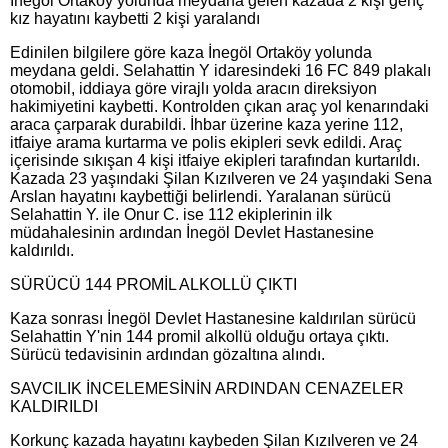
İnegöl Ortaköy yolunda meydana gelen kazada 2 kişi genç
kız hayatını kaybetti 2 kişi yaralandı
Edinilen bilgilere göre kaza İnegöl Ortaköy yolunda
meydana geldi. Selahattin Y idaresindeki 16 FC 849 plakalı
otomobil, iddiaya göre virajlı yolda aracın direksiyon
hakimiyetini kaybetti. Kontrolden çıkan araç yol kenarındaki
araca çarparak durabildi. İhbar üzerine kaza yerine 112,
itfaiye arama kurtarma ve polis ekipleri sevk edildi. Araç
içerisinde sıkışan 4 kişi itfaiye ekipleri tarafından kurtarıldı.
Kazada 23 yaşındaki Şilan Kızılveren ve 24 yaşındaki Sena
Arslan hayatını kaybettiği belirlendi. Yaralanan sürücü
Selahattin Y. ile Onur C. ise 112 ekiplerinin ilk
müdahalesinin ardından İnegöl Devlet Hastanesine
kaldırıldı.
SÜRÜCÜ 144 PROMİL ALKOLLÜ ÇIKTI
Kaza sonrası İnegöl Devlet Hastanesine kaldırılan sürücü
Selahattin Y'nin 144 promil alkollü olduğu ortaya çıktı.
Sürücü tedavisinin ardından gözaltına alındı.
SAVCILIK İNCELEMESİNİN ARDINDAN CENAZELER
KALDIRILDI
Korkunç kazada hayatını kaybeden Şilan Kızılveren ve 24