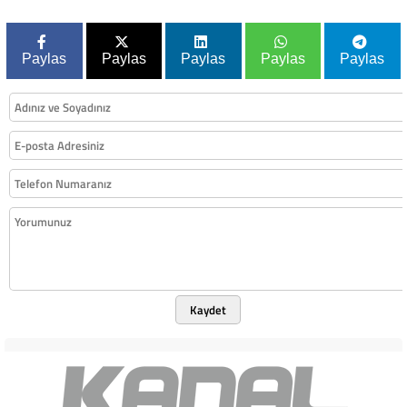
Paylas
Paylas
Paylas
Paylas
Paylas
Kaydet