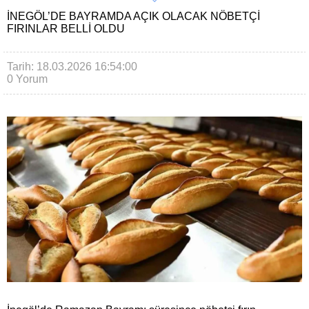
İNEGÖL’DE BAYRAMDA AÇIK OLACAK NÖBETÇI
FIRINLAR BELLI OLDU
Tarih: 18.03.2026 16:54:00
0 Yorum