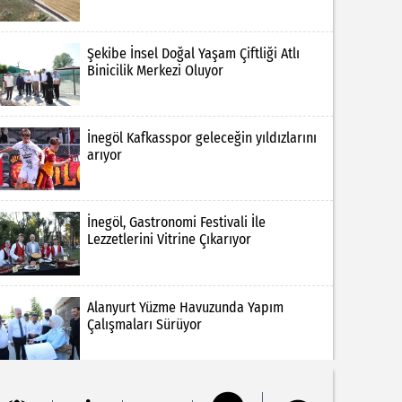
Şekibe İnsel Doğal Yaşam Çiftliği Atlı
Binicilik Merkezi Oluyor
İnegöl Kafkasspor geleceğin yıldızlarını
arıyor
İnegöl, Gastronomi Festivali İle
Lezzetlerini Vitrine Çıkarıyor
Alanyurt Yüzme Havuzunda Yapım
Çalışmaları Sürüyor