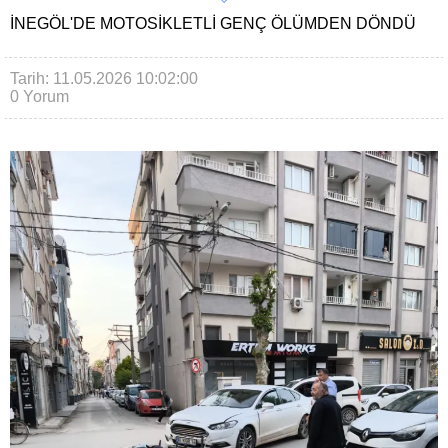
İNEGÖL'DE MOTOSIKLETLI GENÇ ÖLÜMDEN DÖNDÜ
Tarih: 11.05.2026 10:02:00
0 Yorum