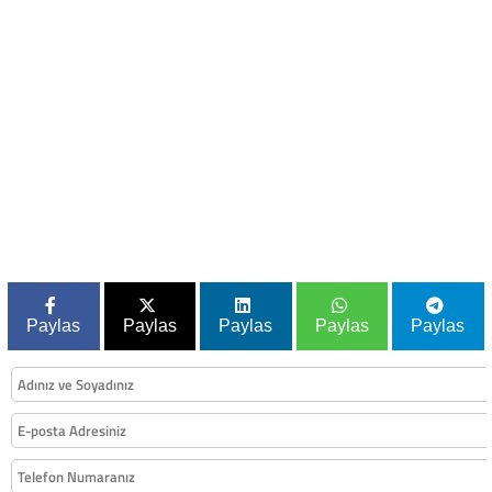
Paylas
Paylas
Paylas
Paylas
Paylas