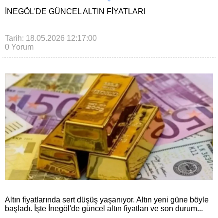
İNEGÖL'DE GÜNCEL ALTIN FIYATLARI
Tarih: 18.05.2026 12:17:00
0 Yorum
Altın fiyatlarında sert düşüş yaşanıyor. Altın yeni güne böyle
başladı. İşte İnegöl'de güncel altın fiyatları ve son durum...