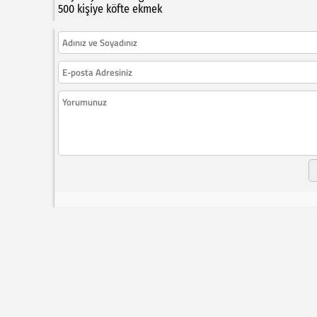
500 kişiye köfte ekmek