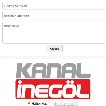
Kaydet
© Haber yazılımı