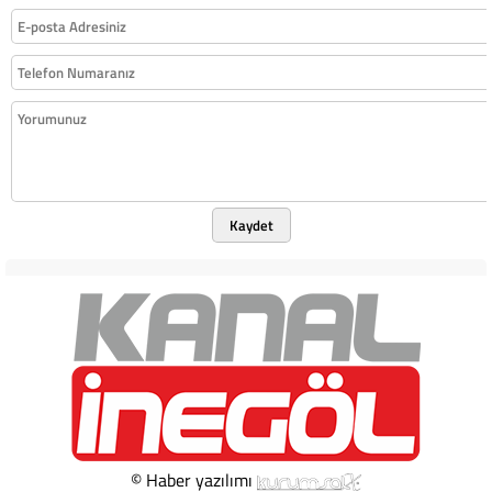
Kaydet
© Haber yazılımı