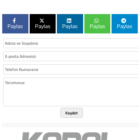
Paylas
Paylas
Paylas
Paylas
Paylas
Kaydet