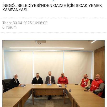
İNEGÖL BELEDIYESI’NDEN GAZZE İÇIN SICAK YEMEK
KAMPANYASI
Tarih: 30.04.2025 16:06:00
0 Yorum