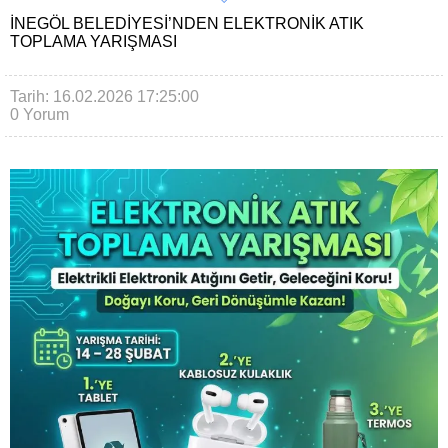
İNEGÖL BELEDIYESI’NDEN ELEKTRONIK ATIK
TOPLAMA YARIŞMASI
Tarih: 16.02.2026 17:25:00
0 Yorum