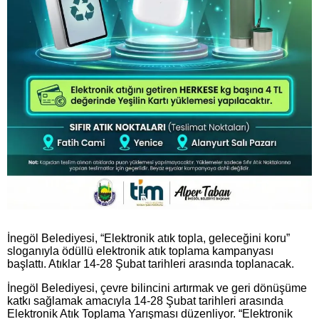
İnegöl Belediyesi, “Elektronik atık topla, geleceğini koru”
sloganıyla ödüllü elektronik atık toplama kampanyası
başlattı. Atıklar 14-28 Şubat tarihleri arasında toplanacak.
İnegöl Belediyesi, çevre bilincini artırmak ve geri dönüşüme
katkı sağlamak amacıyla 14-28 Şubat tarihleri arasında
Elektronik Atık Toplama Yarışması düzenliyor. “Elektronik