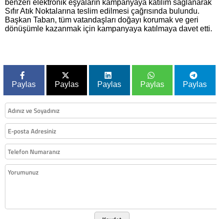
benzeri elektronik eşyaların kampanyaya katılım sağlanarak
Sıfır Atık Noktalarına teslim edilmesi çağrısında bulundu.
Başkan Taban, tüm vatandaşları doğayı korumak ve geri
dönüşümle kazanmak için kampanyaya katılmaya davet etti.
Paylas
Paylas
Paylas
Paylas
Paylas